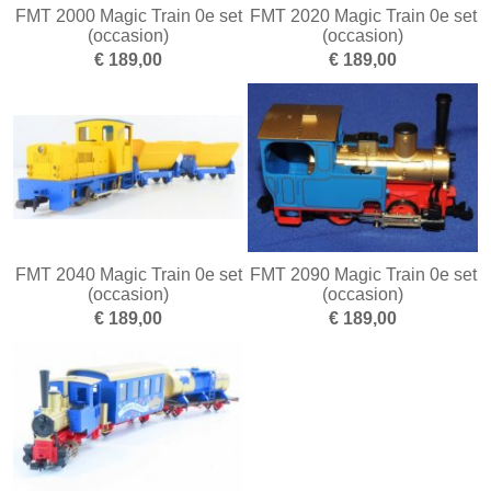
Overige schalen
FMT 2000 Magic Train 0e set
FMT 2020 Magic Train 0e set
(occasion)
(occasion)
Scenery en toebehoren
€ 189,00
€ 189,00
FMT 2040 Magic Train 0e set
FMT 2090 Magic Train 0e set
(occasion)
(occasion)
€ 189,00
€ 189,00